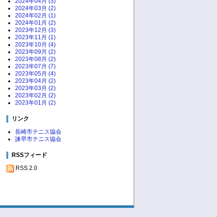
2024年04月 (3)
2024年03月 (2)
2024年02月 (1)
2024年01月 (2)
2023年12月 (3)
2023年11月 (1)
2023年10月 (4)
2023年09月 (2)
2023年08月 (2)
2023年07月 (7)
2023年05月 (4)
2023年04月 (2)
2023年03月 (2)
2023年02月 (2)
2023年01月 (2)
リンク
長崎市テニス協会
諫早市テニス協会
RSSフィード
RSS 2.0