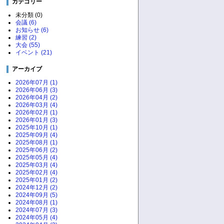
カテゴリー
未分類 (0)
会議 (6)
お知らせ (6)
練習 (2)
大会 (55)
イベント (21)
アーカイブ
2026年07月 (1)
2026年06月 (3)
2026年04月 (2)
2026年03月 (4)
2026年02月 (1)
2026年01月 (3)
2025年10月 (1)
2025年09月 (4)
2025年08月 (1)
2025年06月 (2)
2025年05月 (4)
2025年03月 (4)
2025年02月 (4)
2025年01月 (2)
2024年12月 (2)
2024年09月 (5)
2024年08月 (1)
2024年07月 (3)
2024年05月 (4)