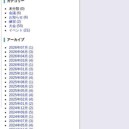
カテゴリー
未分類 (0)
会議 (6)
お知らせ (6)
練習 (2)
大会 (55)
イベント (21)
アーカイブ
2026年07月 (1)
2026年06月 (3)
2026年04月 (2)
2026年03月 (4)
2026年02月 (1)
2026年01月 (3)
2025年10月 (1)
2025年09月 (4)
2025年08月 (1)
2025年06月 (2)
2025年05月 (4)
2025年03月 (4)
2025年02月 (4)
2025年01月 (2)
2024年12月 (2)
2024年09月 (5)
2024年08月 (1)
2024年07月 (3)
2024年05月 (4)