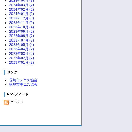
2024年04月 (3)
2024年03月 (2)
2024年02月 (1)
2024年01月 (2)
2023年12月 (3)
2023年11月 (1)
2023年10月 (4)
2023年09月 (2)
2023年08月 (2)
2023年07月 (7)
2023年05月 (4)
2023年04月 (2)
2023年03月 (2)
2023年02月 (2)
2023年01月 (2)
リンク
長崎市テニス協会
諫早市テニス協会
RSSフィード
RSS 2.0