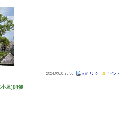
2024.03.31 23:36 |
固定リンク
|
イベント
牡蠣小屋)開催