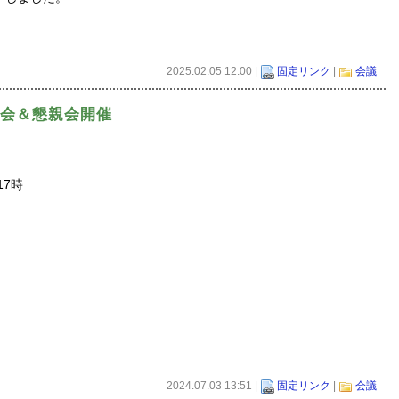
2025.02.05 12:00 |
固定リンク
|
会議
下期総会＆懇親会開催
17時
2024.07.03 13:51 |
固定リンク
|
会議