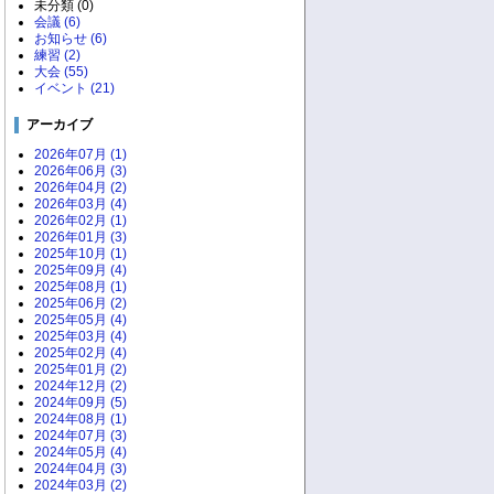
未分類 (0)
会議 (6)
お知らせ (6)
練習 (2)
大会 (55)
イベント (21)
アーカイブ
2026年07月 (1)
2026年06月 (3)
2026年04月 (2)
2026年03月 (4)
2026年02月 (1)
2026年01月 (3)
2025年10月 (1)
2025年09月 (4)
2025年08月 (1)
2025年06月 (2)
2025年05月 (4)
2025年03月 (4)
2025年02月 (4)
2025年01月 (2)
2024年12月 (2)
2024年09月 (5)
2024年08月 (1)
2024年07月 (3)
2024年05月 (4)
2024年04月 (3)
2024年03月 (2)