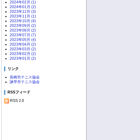
2024年02月 (1)
2024年01月 (2)
2023年12月 (3)
2023年11月 (1)
2023年10月 (4)
2023年09月 (2)
2023年08月 (2)
2023年07月 (7)
2023年05月 (4)
2023年04月 (2)
2023年03月 (2)
2023年02月 (2)
2023年01月 (2)
リンク
長崎市テニス協会
諫早市テニス協会
RSSフィード
RSS 2.0