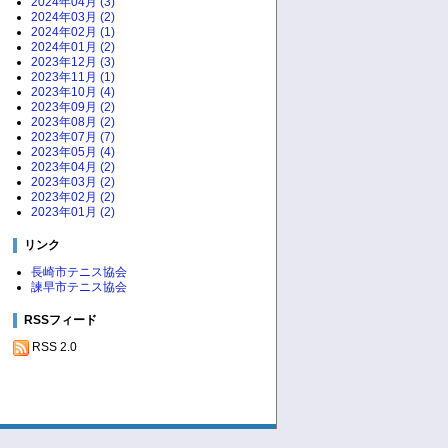
2024年04月 (3)
2024年03月 (2)
2024年02月 (1)
2024年01月 (2)
2023年12月 (3)
2023年11月 (1)
2023年10月 (4)
2023年09月 (2)
2023年08月 (2)
2023年07月 (7)
2023年05月 (4)
2023年04月 (2)
2023年03月 (2)
2023年02月 (2)
2023年01月 (2)
リンク
長崎市テニス協会
諫早市テニス協会
RSSフィード
RSS 2.0