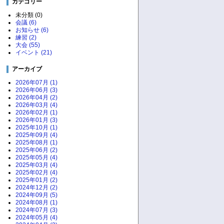
カテゴリー
未分類 (0)
会議 (6)
お知らせ (6)
練習 (2)
大会 (55)
イベント (21)
アーカイブ
2026年07月 (1)
2026年06月 (3)
2026年04月 (2)
2026年03月 (4)
2026年02月 (1)
2026年01月 (3)
2025年10月 (1)
2025年09月 (4)
2025年08月 (1)
2025年06月 (2)
2025年05月 (4)
2025年03月 (4)
2025年02月 (4)
2025年01月 (2)
2024年12月 (2)
2024年09月 (5)
2024年08月 (1)
2024年07月 (3)
2024年05月 (4)