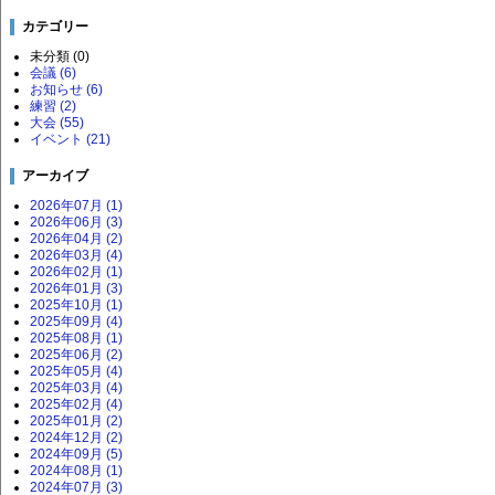
カテゴリー
未分類 (0)
会議 (6)
お知らせ (6)
練習 (2)
大会 (55)
イベント (21)
アーカイブ
2026年07月 (1)
2026年06月 (3)
2026年04月 (2)
2026年03月 (4)
2026年02月 (1)
2026年01月 (3)
2025年10月 (1)
2025年09月 (4)
2025年08月 (1)
2025年06月 (2)
2025年05月 (4)
2025年03月 (4)
2025年02月 (4)
2025年01月 (2)
2024年12月 (2)
2024年09月 (5)
2024年08月 (1)
2024年07月 (3)