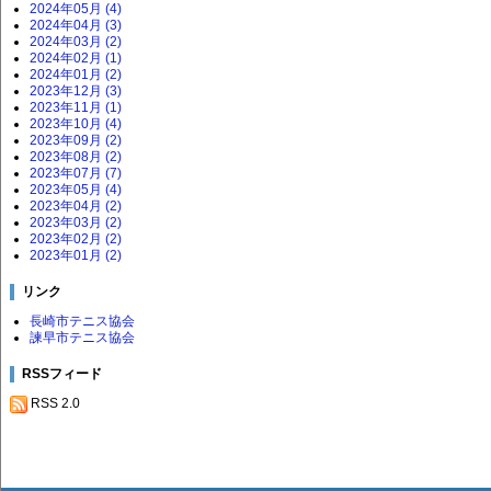
2024年05月 (4)
2024年04月 (3)
2024年03月 (2)
2024年02月 (1)
2024年01月 (2)
2023年12月 (3)
2023年11月 (1)
2023年10月 (4)
2023年09月 (2)
2023年08月 (2)
2023年07月 (7)
2023年05月 (4)
2023年04月 (2)
2023年03月 (2)
2023年02月 (2)
2023年01月 (2)
リンク
長崎市テニス協会
諫早市テニス協会
RSSフィード
RSS 2.0