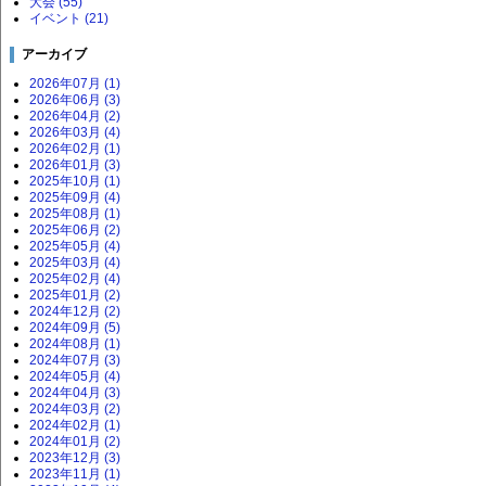
大会 (55)
イベント (21)
アーカイブ
2026年07月 (1)
2026年06月 (3)
2026年04月 (2)
2026年03月 (4)
2026年02月 (1)
2026年01月 (3)
2025年10月 (1)
2025年09月 (4)
2025年08月 (1)
2025年06月 (2)
2025年05月 (4)
2025年03月 (4)
2025年02月 (4)
2025年01月 (2)
2024年12月 (2)
2024年09月 (5)
2024年08月 (1)
2024年07月 (3)
2024年05月 (4)
2024年04月 (3)
2024年03月 (2)
2024年02月 (1)
2024年01月 (2)
2023年12月 (3)
2023年11月 (1)