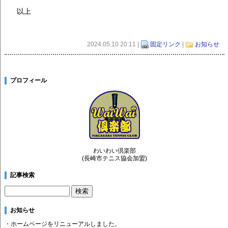
以上
2024.05.10 20:11 |
固定リンク
|
お知らせ
プロフィール
わいわい倶楽部
(長崎市テニス協会加盟)
記事検索
お知らせ
・ホームページをリニューアルしました。