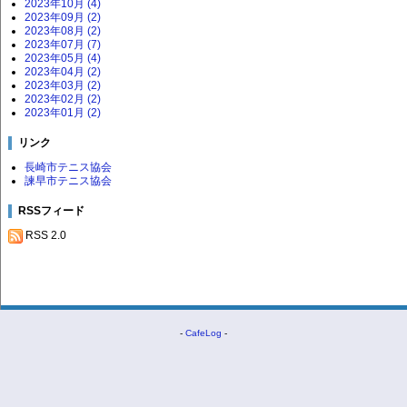
2023年10月 (4)
2023年09月 (2)
2023年08月 (2)
2023年07月 (7)
2023年05月 (4)
2023年04月 (2)
2023年03月 (2)
2023年02月 (2)
2023年01月 (2)
リンク
長崎市テニス協会
諫早市テニス協会
RSSフィード
RSS 2.0
-
CafeLog
-