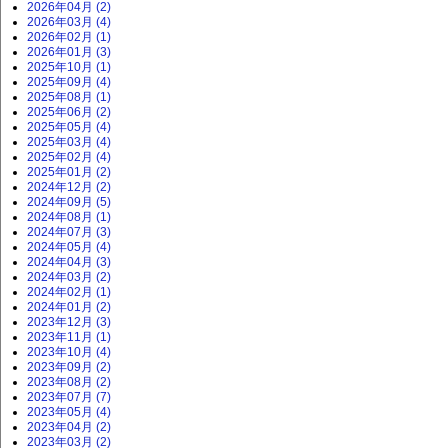
2026年04月 (2)
2026年03月 (4)
2026年02月 (1)
2026年01月 (3)
2025年10月 (1)
2025年09月 (4)
2025年08月 (1)
2025年06月 (2)
2025年05月 (4)
2025年03月 (4)
2025年02月 (4)
2025年01月 (2)
2024年12月 (2)
2024年09月 (5)
2024年08月 (1)
2024年07月 (3)
2024年05月 (4)
2024年04月 (3)
2024年03月 (2)
2024年02月 (1)
2024年01月 (2)
2023年12月 (3)
2023年11月 (1)
2023年10月 (4)
2023年09月 (2)
2023年08月 (2)
2023年07月 (7)
2023年05月 (4)
2023年04月 (2)
2023年03月 (2)