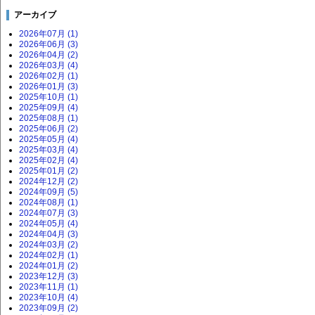
アーカイブ
2026年07月 (1)
2026年06月 (3)
2026年04月 (2)
2026年03月 (4)
2026年02月 (1)
2026年01月 (3)
2025年10月 (1)
2025年09月 (4)
2025年08月 (1)
2025年06月 (2)
2025年05月 (4)
2025年03月 (4)
2025年02月 (4)
2025年01月 (2)
2024年12月 (2)
2024年09月 (5)
2024年08月 (1)
2024年07月 (3)
2024年05月 (4)
2024年04月 (3)
2024年03月 (2)
2024年02月 (1)
2024年01月 (2)
2023年12月 (3)
2023年11月 (1)
2023年10月 (4)
2023年09月 (2)