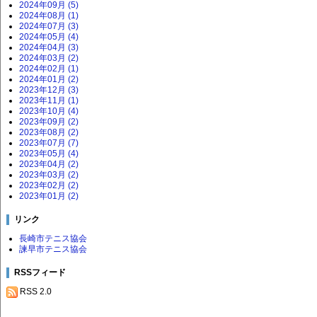
2024年09月 (5)
2024年08月 (1)
2024年07月 (3)
2024年05月 (4)
2024年04月 (3)
2024年03月 (2)
2024年02月 (1)
2024年01月 (2)
2023年12月 (3)
2023年11月 (1)
2023年10月 (4)
2023年09月 (2)
2023年08月 (2)
2023年07月 (7)
2023年05月 (4)
2023年04月 (2)
2023年03月 (2)
2023年02月 (2)
2023年01月 (2)
リンク
長崎市テニス協会
諫早市テニス協会
RSSフィード
RSS 2.0