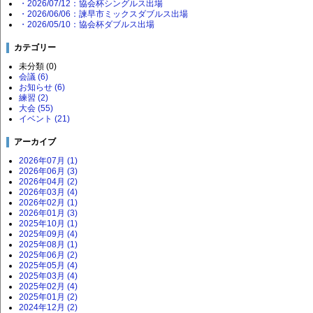
・2026/07/12：協会杯シングルス出場
・2026/06/06：諫早市ミックスダブルス出場
・2026/05/10：協会杯ダブルス出場
カテゴリー
未分類 (0)
会議 (6)
お知らせ (6)
練習 (2)
大会 (55)
イベント (21)
アーカイブ
2026年07月 (1)
2026年06月 (3)
2026年04月 (2)
2026年03月 (4)
2026年02月 (1)
2026年01月 (3)
2025年10月 (1)
2025年09月 (4)
2025年08月 (1)
2025年06月 (2)
2025年05月 (4)
2025年03月 (4)
2025年02月 (4)
2025年01月 (2)
2024年12月 (2)