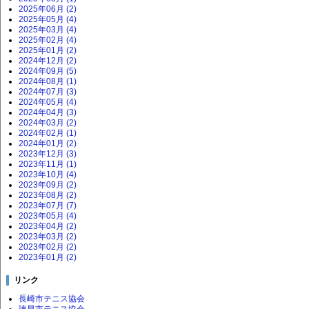
2025年06月 (2)
2025年05月 (4)
2025年03月 (4)
2025年02月 (4)
2025年01月 (2)
2024年12月 (2)
2024年09月 (5)
2024年08月 (1)
2024年07月 (3)
2024年05月 (4)
2024年04月 (3)
2024年03月 (2)
2024年02月 (1)
2024年01月 (2)
2023年12月 (3)
2023年11月 (1)
2023年10月 (4)
2023年09月 (2)
2023年08月 (2)
2023年07月 (7)
2023年05月 (4)
2023年04月 (2)
2023年03月 (2)
2023年02月 (2)
2023年01月 (2)
リンク
長崎市テニス協会
諫早市テニス協会