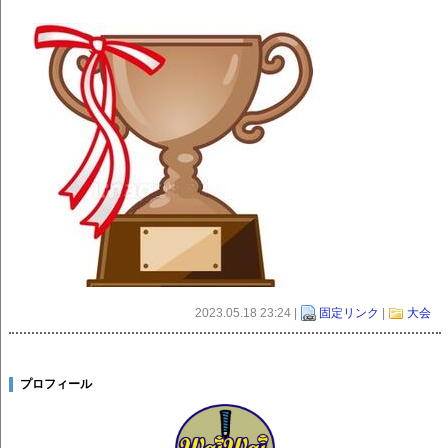
2023.05.18 23:24 |
固定リンク
|
大会
プロフィール