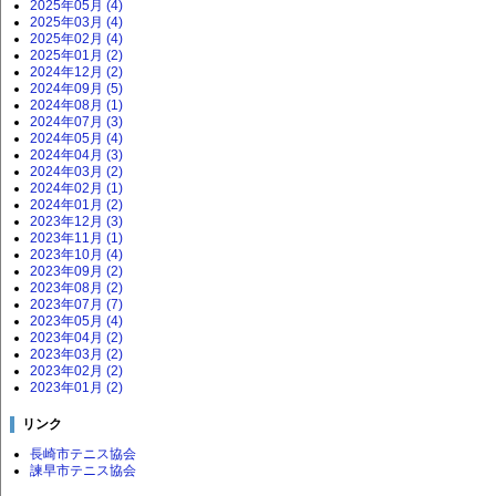
2025年05月 (4)
2025年03月 (4)
2025年02月 (4)
2025年01月 (2)
2024年12月 (2)
2024年09月 (5)
2024年08月 (1)
2024年07月 (3)
2024年05月 (4)
2024年04月 (3)
2024年03月 (2)
2024年02月 (1)
2024年01月 (2)
2023年12月 (3)
2023年11月 (1)
2023年10月 (4)
2023年09月 (2)
2023年08月 (2)
2023年07月 (7)
2023年05月 (4)
2023年04月 (2)
2023年03月 (2)
2023年02月 (2)
2023年01月 (2)
リンク
長崎市テニス協会
諫早市テニス協会