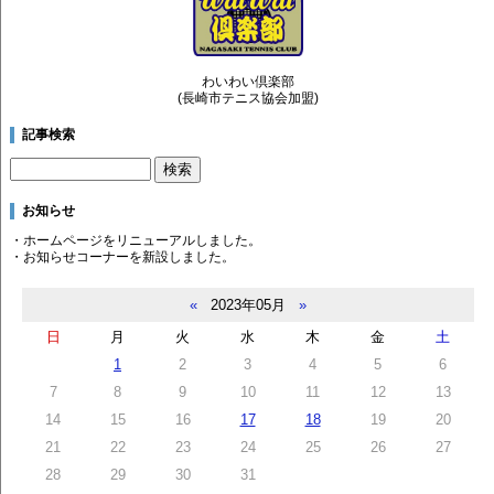
わいわい倶楽部
(長崎市テニス協会加盟)
記事検索
お知らせ
・ホームページをリニューアルしました。
・お知らせコーナーを新設しました。
«
2023年05月
»
日
月
火
水
木
金
土
1
2
3
4
5
6
7
8
9
10
11
12
13
14
15
16
17
18
19
20
21
22
23
24
25
26
27
28
29
30
31