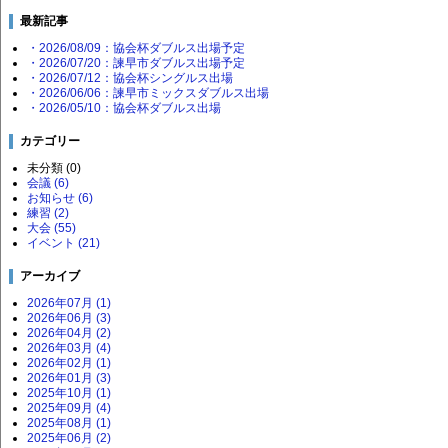
最新記事
・2026/08/09：協会杯ダブルス出場予定
・2026/07/20：諫早市ダブルス出場予定
・2026/07/12：協会杯シングルス出場
・2026/06/06：諫早市ミックスダブルス出場
・2026/05/10：協会杯ダブルス出場
カテゴリー
未分類 (0)
会議 (6)
お知らせ (6)
練習 (2)
大会 (55)
イベント (21)
アーカイブ
2026年07月 (1)
2026年06月 (3)
2026年04月 (2)
2026年03月 (4)
2026年02月 (1)
2026年01月 (3)
2025年10月 (1)
2025年09月 (4)
2025年08月 (1)
2025年06月 (2)