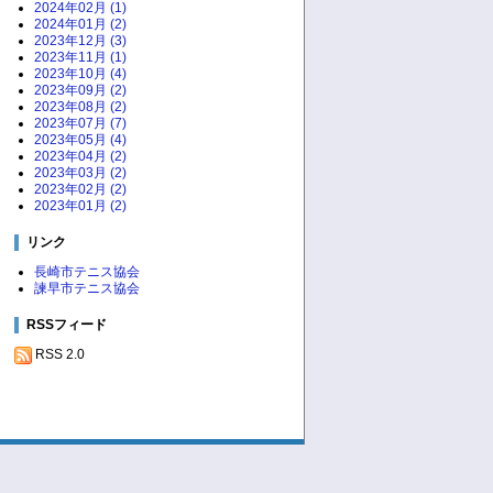
2024年02月 (1)
2024年01月 (2)
2023年12月 (3)
2023年11月 (1)
2023年10月 (4)
2023年09月 (2)
2023年08月 (2)
2023年07月 (7)
2023年05月 (4)
2023年04月 (2)
2023年03月 (2)
2023年02月 (2)
2023年01月 (2)
リンク
長崎市テニス協会
諫早市テニス協会
RSSフィード
RSS 2.0