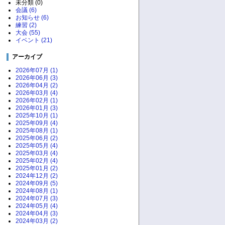
未分類 (0)
会議 (6)
お知らせ (6)
練習 (2)
大会 (55)
イベント (21)
アーカイブ
2026年07月 (1)
2026年06月 (3)
2026年04月 (2)
2026年03月 (4)
2026年02月 (1)
2026年01月 (3)
2025年10月 (1)
2025年09月 (4)
2025年08月 (1)
2025年06月 (2)
2025年05月 (4)
2025年03月 (4)
2025年02月 (4)
2025年01月 (2)
2024年12月 (2)
2024年09月 (5)
2024年08月 (1)
2024年07月 (3)
2024年05月 (4)
2024年04月 (3)
2024年03月 (2)