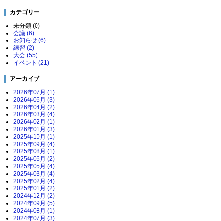
カテゴリー
未分類 (0)
会議 (6)
お知らせ (6)
練習 (2)
大会 (55)
イベント (21)
アーカイブ
2026年07月 (1)
2026年06月 (3)
2026年04月 (2)
2026年03月 (4)
2026年02月 (1)
2026年01月 (3)
2025年10月 (1)
2025年09月 (4)
2025年08月 (1)
2025年06月 (2)
2025年05月 (4)
2025年03月 (4)
2025年02月 (4)
2025年01月 (2)
2024年12月 (2)
2024年09月 (5)
2024年08月 (1)
2024年07月 (3)