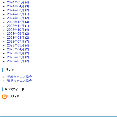
2024年05月 (4)
2024年04月 (3)
2024年03月 (2)
2024年02月 (1)
2024年01月 (2)
2023年12月 (3)
2023年11月 (1)
2023年10月 (4)
2023年09月 (2)
2023年08月 (2)
2023年07月 (7)
2023年05月 (4)
2023年04月 (2)
2023年03月 (2)
2023年02月 (2)
2023年01月 (2)
リンク
長崎市テニス協会
諫早市テニス協会
RSSフィード
RSS 2.0