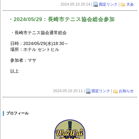
2024.05.10 20:14 |
固定リンク
|
大会
・2024/05/29：長崎市テニス協会総会参加
・長崎市テニス協会通常総会
日時：2024/05/29(水)18:30～
場所：ホテル セントヒル
参加者：マサ
以上
2024.05.10 20:11 |
固定リンク
|
お知らせ
プロフィール