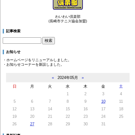
わいわい倶楽部
(長崎市テニス協会加盟)
記事検索
お知らせ
・ホームページをリニューアルしました。
・お知らせコーナーを新設しました。
«
2024年05月
»
日
月
火
水
木
金
土
1
2
3
4
5
6
7
8
9
10
11
12
13
14
15
16
17
18
19
20
21
22
23
24
25
26
27
28
29
30
31