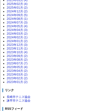
2025年03月 (4)
2025年02月 (4)
2025年01月 (2)
2024年12月 (2)
2024年09月 (5)
2024年08月 (1)
2024年07月 (3)
2024年05月 (4)
2024年04月 (3)
2024年03月 (2)
2024年02月 (1)
2024年01月 (2)
2023年12月 (3)
2023年11月 (1)
2023年10月 (4)
2023年09月 (2)
2023年08月 (2)
2023年07月 (7)
2023年05月 (4)
2023年04月 (2)
2023年03月 (2)
2023年02月 (2)
2023年01月 (2)
リンク
長崎市テニス協会
諫早市テニス協会
RSSフィード