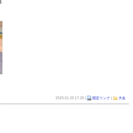
退
2025.01.20 17:20 |
固定リンク
|
大会