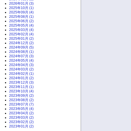
2026年01月 (3)
2025年10月 (1)
2025年09月 (4)
2025年08月 (1)
2025年06月 (2)
2025年05月 (4)
2025年03月 (4)
2025年02月 (4)
2025年01月 (2)
2024年12月 (2)
2024年09月 (5)
2024年08月 (1)
2024年07月 (3)
2024年05月 (4)
2024年04月 (3)
2024年03月 (2)
2024年02月 (1)
2024年01月 (2)
2023年12月 (3)
2023年11月 (1)
2023年10月 (4)
2023年09月 (2)
2023年08月 (2)
2023年07月 (7)
2023年05月 (4)
2023年04月 (2)
2023年03月 (2)
2023年02月 (2)
2023年01月 (2)