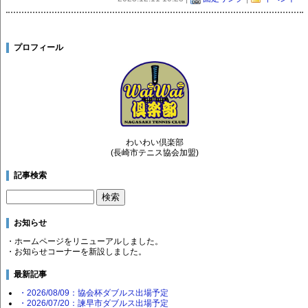
プロフィール
わいわい倶楽部
(長崎市テニス協会加盟)
記事検索
お知らせ
・ホームページをリニューアルしました。
・お知らせコーナーを新設しました。
最新記事
・2026/08/09：協会杯ダブルス出場予定
・2026/07/20：諫早市ダブルス出場予定