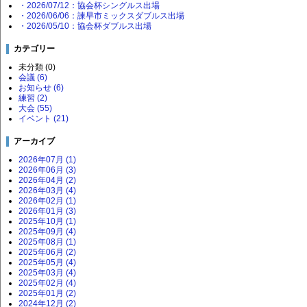
・2026/07/12：協会杯シングルス出場
・2026/06/06：諫早市ミックスダブルス出場
・2026/05/10：協会杯ダブルス出場
カテゴリー
未分類 (0)
会議 (6)
お知らせ (6)
練習 (2)
大会 (55)
イベント (21)
アーカイブ
2026年07月 (1)
2026年06月 (3)
2026年04月 (2)
2026年03月 (4)
2026年02月 (1)
2026年01月 (3)
2025年10月 (1)
2025年09月 (4)
2025年08月 (1)
2025年06月 (2)
2025年05月 (4)
2025年03月 (4)
2025年02月 (4)
2025年01月 (2)
2024年12月 (2)