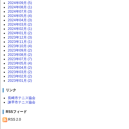
2024年09月 (5)
2024年08月 (1)
2024年07月 (3)
2024年05月 (4)
2024年04月 (3)
2024年03月 (2)
2024年02月 (1)
2024年01月 (2)
2023年12月 (3)
2023年11月 (1)
2023年10月 (4)
2023年09月 (2)
2023年08月 (2)
2023年07月 (7)
2023年05月 (4)
2023年04月 (2)
2023年03月 (2)
2023年02月 (2)
2023年01月 (2)
リンク
長崎市テニス協会
諫早市テニス協会
RSSフィード
RSS 2.0